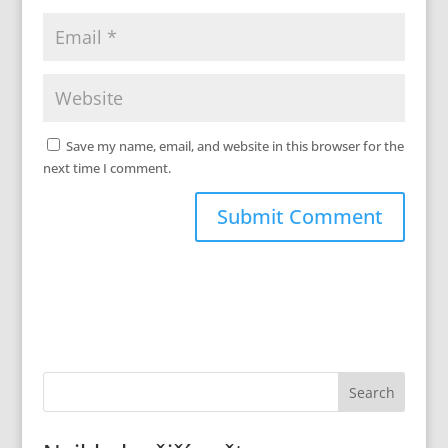
Save my name, email, and website in this browser for the
next time I comment.