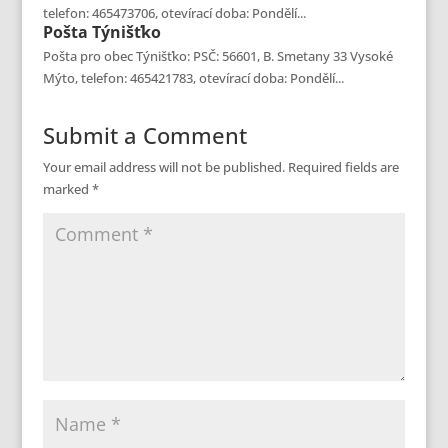
telefon: 465473706, otevírací doba: Pondělí...
Pošta
Týnišťko
Pošta pro obec Týnišťko: PSČ: 56601, B. Smetany 33 Vysoké
Mýto, telefon: 465421783, otevírací doba: Pondělí...
Submit a Comment
Your email address will not be published.
Required fields are
marked
*