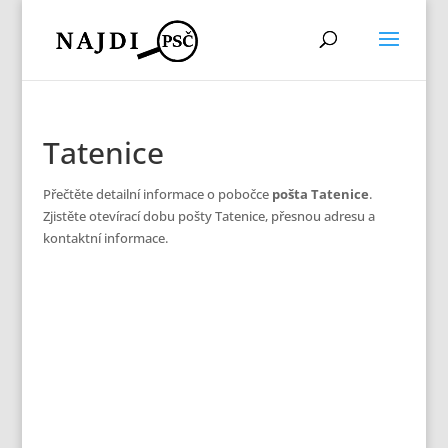
Tatenice
Přečtěte detailní informace o pobočce
pošta Tatenice
.
Zjistěte otevírací dobu pošty Tatenice, přesnou adresu a
kontaktní informace.