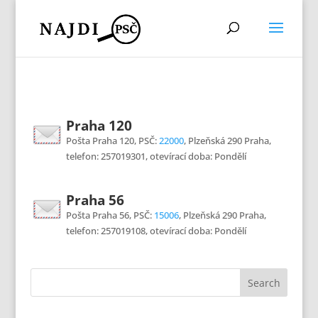
Praha 120
Pošta Praha 120, PSČ:
22000
, Plzeňská 290 Praha,
telefon: 257019301, otevírací doba: Pondělí
Praha 56
Pošta Praha 56, PSČ:
15006
, Plzeňská 290 Praha,
telefon: 257019108, otevírací doba: Pondělí