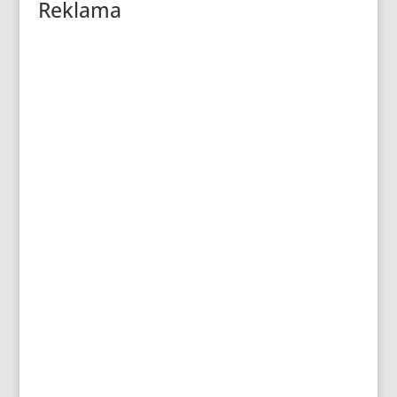
Reklama