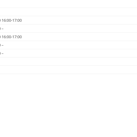
0 16:00-17:00
0 –
0 16:00-17:00
0 –
0 –