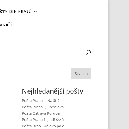
ŠTY DLE KRAJŮ
ANIČÍ
Nejhledanější pošty
Pošta Praha 4, Na Strži
Pošta Praha 5, Presslova
Pošta Ostrava Poruba
Pošta Praha 1, Jindřišská
Pošta Brno, Královo pole