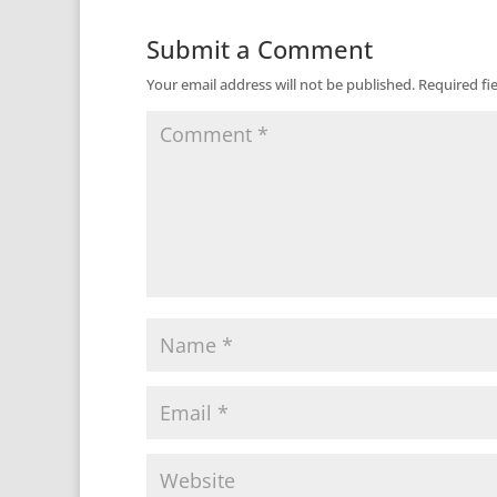
Submit a Comment
Your email address will not be published.
Required fi