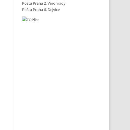
Pošta Praha 2, Vinohrady
Pošta Praha 6, Dejvice