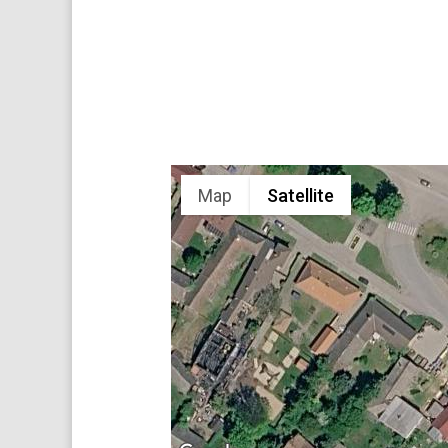
Map
Satellite