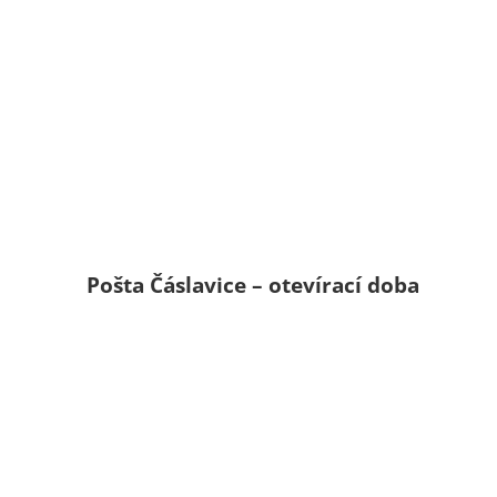
Pošta Čáslavice – otevírací doba