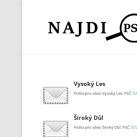
Vysoký Les
Pošta pro obec Vysoký Les: PSČ:
5
Široký Důl
Pošta pro obec Široký Důl: PSČ:
57