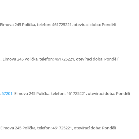
 Eimova 245 Polička, telefon: 461725221, otevírací doba: Pondělí
1
, Eimova 245 Polička, telefon: 461725221, otevírací doba: Pondělí
:
57201
, Eimova 245 Polička, telefon: 461725221, otevírací doba: Pondělí
, Eimova 245 Polička, telefon: 461725221, otevírací doba: Pondělí