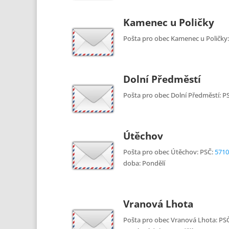
Kamenec u Poličky
Pošta pro obec Kamenec u Poličky
Dolní Předměstí
Pošta pro obec Dolní Předměstí: P
Útěchov
Pošta pro obec Útěchov: PSČ:
5710
doba: Pondělí
Vranová Lhota
Pošta pro obec Vranová Lhota: PS