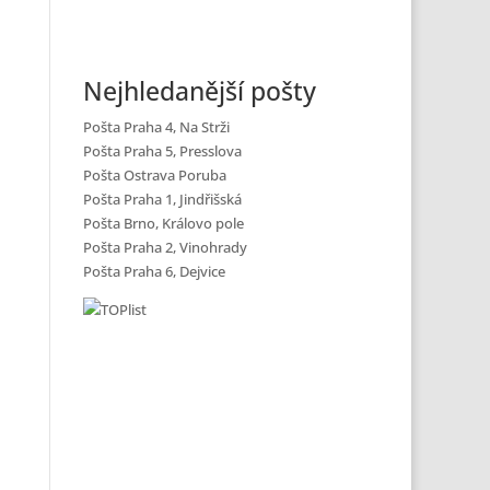
Nejhledanější pošty
Pošta Praha 4, Na Strži
Pošta Praha 5, Presslova
Pošta Ostrava Poruba
Pošta Praha 1, Jindřišská
Pošta Brno, Královo pole
Pošta Praha 2, Vinohrady
Pošta Praha 6, Dejvice