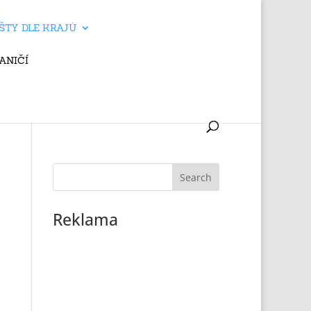
ŠTY DLE KRAJŮ
ANIČÍ
Reklama