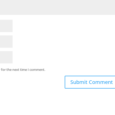
 for the next time I comment.