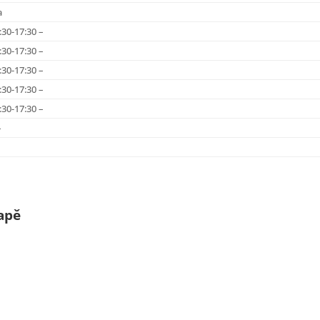
a
:30-17:30 –
:30-17:30 –
:30-17:30 –
:30-17:30 –
:30-17:30 –
–
apě