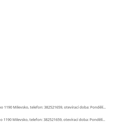
 1190 Milevsko, telefon: 382521659, otevírací doba: Pondělí...
 1190 Milevsko, telefon: 382521659, otevírací doba: Pondělí...