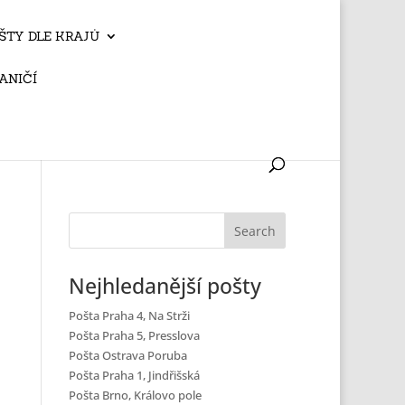
ŠTY DLE KRAJŮ
ANIČÍ
Nejhledanější pošty
Pošta Praha 4, Na Strži
Pošta Praha 5, Presslova
Pošta Ostrava Poruba
Pošta Praha 1, Jindřišská
Pošta Brno, Královo pole