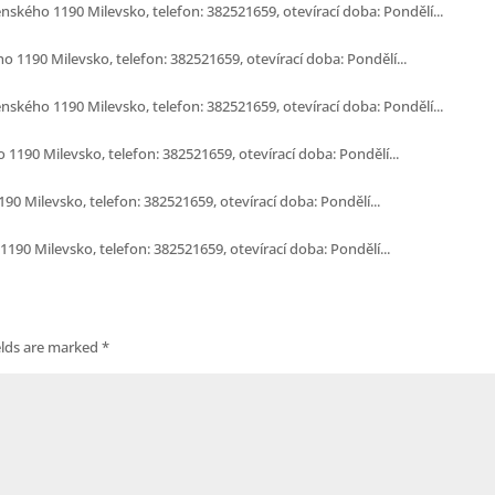
nského 1190 Milevsko, telefon: 382521659, otevírací doba: Pondělí...
 1190 Milevsko, telefon: 382521659, otevírací doba: Pondělí...
nského 1190 Milevsko, telefon: 382521659, otevírací doba: Pondělí...
 1190 Milevsko, telefon: 382521659, otevírací doba: Pondělí...
90 Milevsko, telefon: 382521659, otevírací doba: Pondělí...
1190 Milevsko, telefon: 382521659, otevírací doba: Pondělí...
elds are marked
*