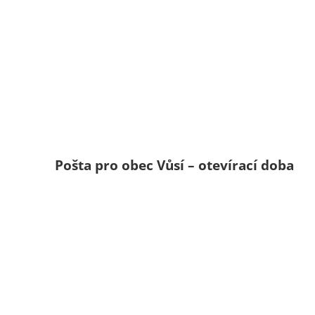
Pošta pro obec Vůsí – otevírací doba