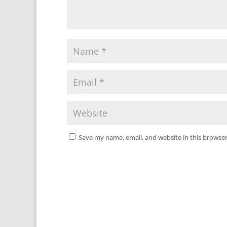
Save my name, email, and website in this browser