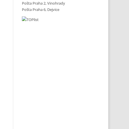
Pošta Praha 2, Vinohrady
Pošta Praha 6, Dejvice