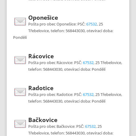
Oponešice
Pošta pro obec Oponešice: PSČ:
67532
, 25
Třebelovice, telefon: 568443030, otevírací doba:
Pondělí
Rácovice
Pošta pro obec Rácovice: PSČ:
67532
, 25 Třebelovice,
telefon: 568443030, otevírací doba: Pondělí
Radotice
Pošta pro obec Radotice: PSČ:
67532
, 25 Třebelovice,
telefon: 568443030, otevírací doba: Pondělí
Bačkovice
Pošta pro obec Bačkovice: PSČ:
67532
, 25
Třebelovice, telefon: 568443030, otevírací doba: