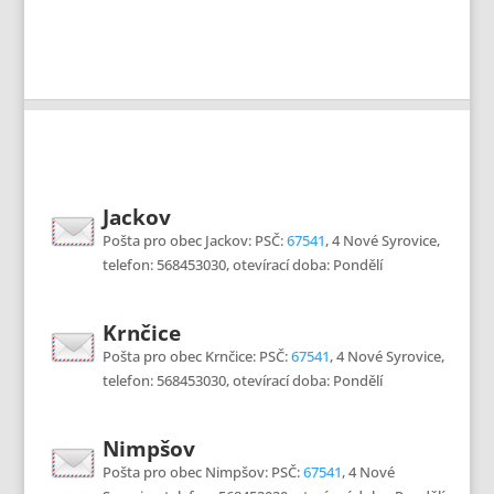
Jackov
Pošta pro obec Jackov: PSČ:
67541
, 4 Nové Syrovice,
telefon: 568453030, otevírací doba: Pondělí
Krnčice
Pošta pro obec Krnčice: PSČ:
67541
, 4 Nové Syrovice,
telefon: 568453030, otevírací doba: Pondělí
Nimpšov
Pošta pro obec Nimpšov: PSČ:
67541
, 4 Nové