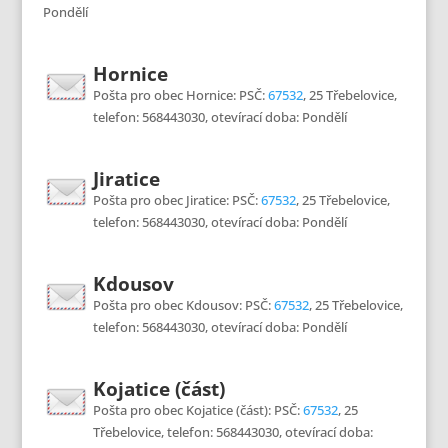
Pondělí
Hornice
Pošta pro obec Hornice: PSČ:
67532
, 25 Třebelovice,
telefon: 568443030, otevírací doba: Pondělí
Jiratice
Pošta pro obec Jiratice: PSČ:
67532
, 25 Třebelovice,
telefon: 568443030, otevírací doba: Pondělí
Kdousov
Pošta pro obec Kdousov: PSČ:
67532
, 25 Třebelovice,
telefon: 568443030, otevírací doba: Pondělí
Kojatice (část)
Pošta pro obec Kojatice (část): PSČ:
67532
, 25
Třebelovice, telefon: 568443030, otevírací doba: