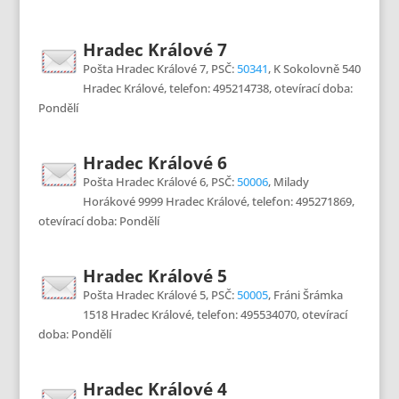
Hradec Králové 7
Pošta Hradec Králové 7, PSČ:
50341
, K Sokolovně 540
Hradec Králové, telefon: 495214738, otevírací doba:
Pondělí
Hradec Králové 6
Pošta Hradec Králové 6, PSČ:
50006
, Milady
Horákové 9999 Hradec Králové, telefon: 495271869,
otevírací doba: Pondělí
Hradec Králové 5
Pošta Hradec Králové 5, PSČ:
50005
, Fráni Šrámka
1518 Hradec Králové, telefon: 495534070, otevírací
doba: Pondělí
Hradec Králové 4