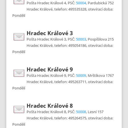
Pošta Hradec Králové 4, PSČ:
50004
, Pardubická 752
Hradec Králové, telefon: 495535328, otevírací doba:
Pondělí
Hradec Králové 3
Pošta Hradec Králové 3, PSČ:
50003
, Pospíšilova 215
Hradec Králové, telefon: 495054186, otevírací doba:
Pondělí
Hradec Králové 9
Pošta Hradec Králové 9, PSČ:
50009
, Mrštíkova 1767
Hradec Králové, telefon: 495263711, otevírací doba:
Pondělí
Hradec Králové 8
Pošta Hradec Králové 8, PSČ:
50008
, Lesní 157
Hradec Králové, telefon: 495264575, otevírací doba:
Pondělí