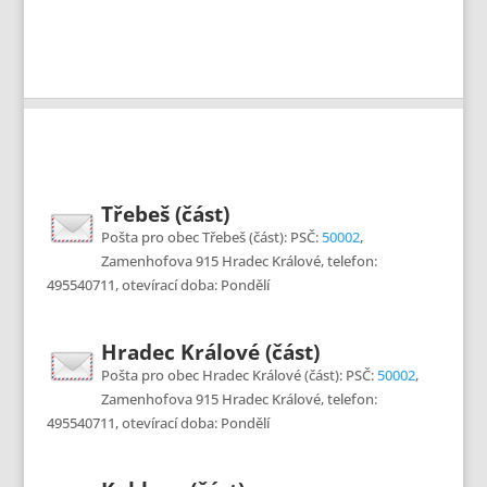
Třebeš (část)
Pošta pro obec Třebeš (část): PSČ:
50002
,
Zamenhofova 915 Hradec Králové, telefon:
495540711, otevírací doba: Pondělí
Hradec Králové (část)
Pošta pro obec Hradec Králové (část): PSČ:
50002
,
Zamenhofova 915 Hradec Králové, telefon:
495540711, otevírací doba: Pondělí