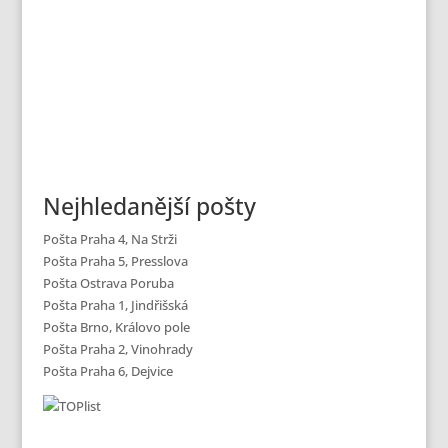
Nejhledanější pošty
Pošta Praha 4, Na Strži
Pošta Praha 5, Presslova
Pošta Ostrava Poruba
Pošta Praha 1, Jindřišská
Pošta Brno, Královo pole
Pošta Praha 2, Vinohrady
Pošta Praha 6, Dejvice