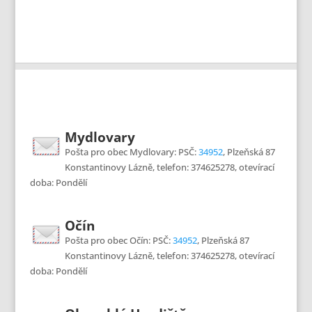
Mydlovary
Pošta pro obec Mydlovary: PSČ:
34952
, Plzeňská 87
Konstantinovy Lázně, telefon: 374625278, otevírací
doba: Pondělí
Očín
Pošta pro obec Očín: PSČ:
34952
, Plzeňská 87
Konstantinovy Lázně, telefon: 374625278, otevírací
doba: Pondělí