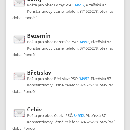
Pošta pro obec Lomy: PSČ:
34952
, Plzeňská 87
Konstantinovy Lázně, telefon: 374625278, otevírací
doba: Pondělí
Bezemín
Pošta pro obec Bezemín: PSČ:
34952
, Plzeňská 87
Konstantinovy Lázně, telefon: 374625278, otevírací
doba: Pondělí
Břetislav
Pošta pro obec Břetislav: PSČ:
34952
, Plzeňská 87
Konstantinovy Lázně, telefon: 374625278, otevírací
doba: Pondělí
Cebiv
Pošta pro obec Cebiv: PSČ:
34952
, Plzeňská 87
Konstantinovy Lázně, telefon: 374625278, otevírací
doba: Pondělí