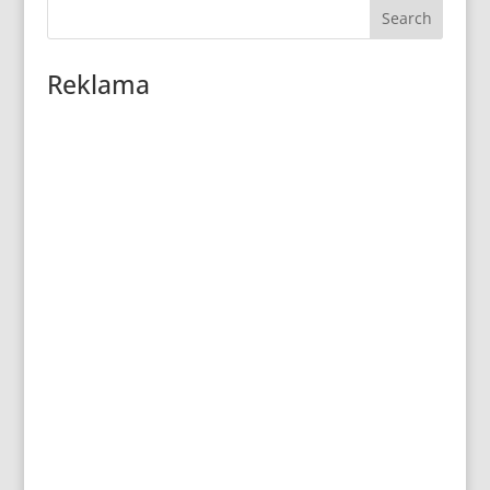
Reklama