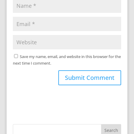
Save my name, email, and website in this browser for the
next time I comment.