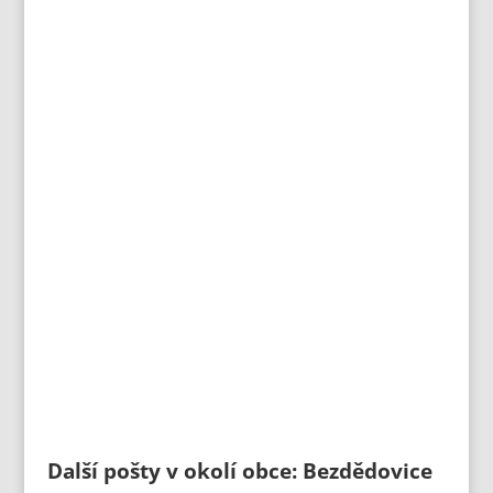
Další pošty v okolí obce: Bezdědovice