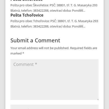
Pošta pro obec Škvořetice: PSČ: 38801, tř. T. G. Masaryka 293
Blatná, telefon: 383422288, otevírací doba: Pondělí...
Pošta
Tchořovice
Pošta pro obec Tchořovice: PSČ: 38801, tř. T. G. Masaryka 293
Blatná, telefon: 383422288, otevírací doba: Pondělí...
Submit a Comment
Your email address will not be published.
Required fields are
marked
*