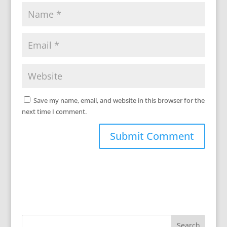
Save my name, email, and website in this browser for the
next time I comment.