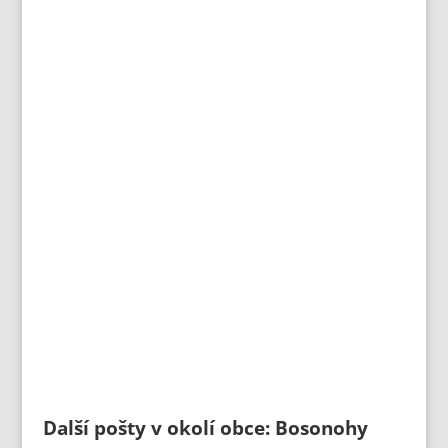
Další pošty v okolí obce: Bosonohy