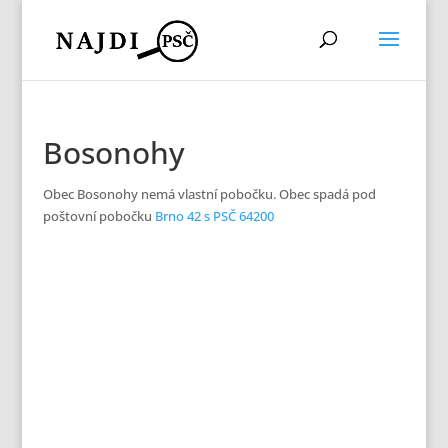
Bosonohy
Obec Bosonohy nemá vlastní pobočku. Obec spadá pod
poštovní pobočku
Brno 42 s PSČ 64200