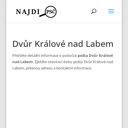
Dvůr Králové nad Labem
Přečtěte detailní informace o pobočce
pošta Dvůr Králové
nad Labem
. Zjistěte otevírací dobu pošty Dvůr Králové nad
Labem, přesnou adresu a kontaktní informace.