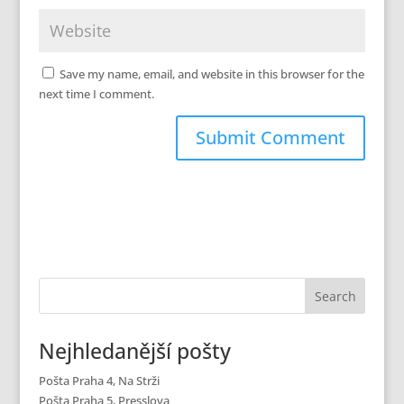
Save my name, email, and website in this browser for the
next time I comment.
Nejhledanější pošty
Pošta Praha 4, Na Strži
Pošta Praha 5, Presslova