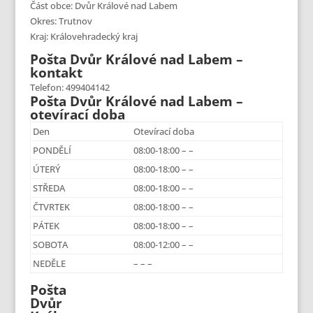
Část obce: Dvůr Králové nad Labem
Okres: Trutnov
Kraj: Královehradecký kraj
Pošta Dvůr Králové nad Labem –
kontakt
Telefon: 499404142
Pošta Dvůr Králové nad Labem –
otevírací doba
Den
Otevírací doba
PONDĚLÍ
08:00-18:00 – –
ÚTERÝ
08:00-18:00 – –
STŘEDA
08:00-18:00 – –
ČTVRTEK
08:00-18:00 – –
PÁTEK
08:00-18:00 – –
SOBOTA
08:00-12:00 – –
NEDĚLE
– – –
Pošta
Dvůr