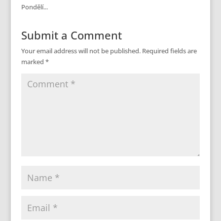
Pondělí...
Submit a Comment
Your email address will not be published.
Required fields are
marked
*