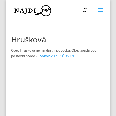
Hrušková
Obec Hrušková nemá vlastní pobočku. Obec spadá pod
poštovní pobočku
Sokolov 1 s PSČ 35601