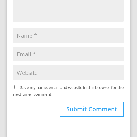
Save my name, email, and website in this browser for the
next time I comment.