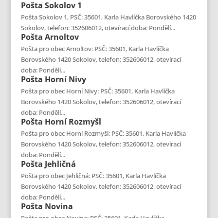
Pošta
Sokolov 1
Pošta Sokolov 1, PSČ: 35601, Karla Havlíčka Borovského 1420
Sokolov, telefon: 352606012, otevírací doba: Pondělí...
Pošta
Arnoltov
Pošta pro obec Arnoltov: PSČ: 35601, Karla Havlíčka
Borovského 1420 Sokolov, telefon: 352606012, otevírací
doba: Pondělí...
Pošta
Horní Nivy
Pošta pro obec Horní Nivy: PSČ: 35601, Karla Havlíčka
Borovského 1420 Sokolov, telefon: 352606012, otevírací
doba: Pondělí...
Pošta
Horní Rozmyšl
Pošta pro obec Horní Rozmyšl: PSČ: 35601, Karla Havlíčka
Borovského 1420 Sokolov, telefon: 352606012, otevírací
doba: Pondělí...
Pošta
Jehličná
Pošta pro obec Jehličná: PSČ: 35601, Karla Havlíčka
Borovského 1420 Sokolov, telefon: 352606012, otevírací
doba: Pondělí...
Pošta
Novina