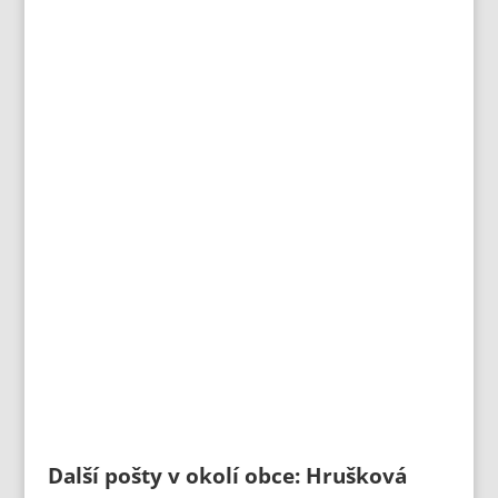
Další pošty v okolí obce: Hrušková