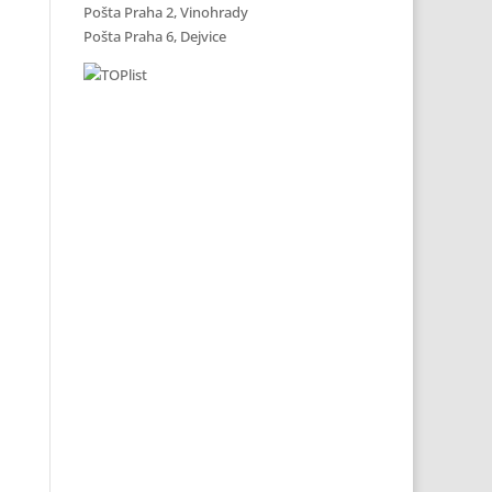
Pošta Praha 2, Vinohrady
Pošta Praha 6, Dejvice