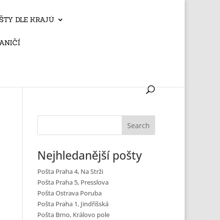
ŠTY DLE KRAJŮ
ANIČÍ
Nejhledanější pošty
Pošta Praha 4, Na Strži
Pošta Praha 5, Presslova
Pošta Ostrava Poruba
Pošta Praha 1, Jindřišská
Pošta Brno, Královo pole