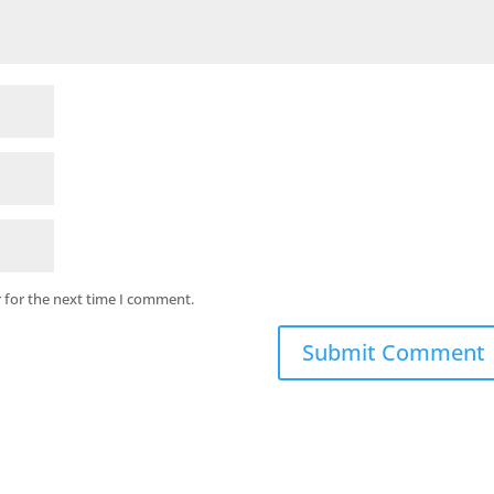
 for the next time I comment.