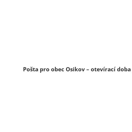
Pošta pro obec Osikov – otevírací doba