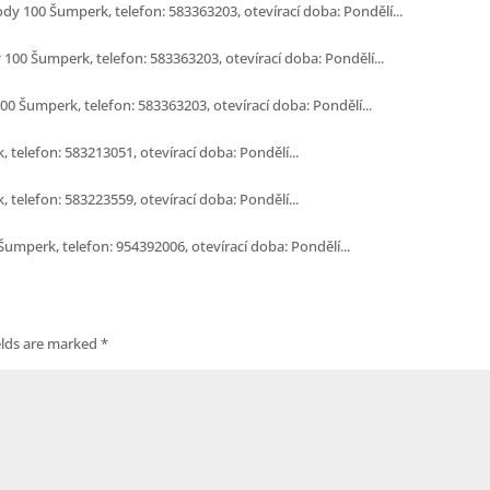
dy 100 Šumperk, telefon: 583363203, otevírací doba: Pondělí...
100 Šumperk, telefon: 583363203, otevírací doba: Pondělí...
 Šumperk, telefon: 583363203, otevírací doba: Pondělí...
telefon: 583213051, otevírací doba: Pondělí...
telefon: 583223559, otevírací doba: Pondělí...
mperk, telefon: 954392006, otevírací doba: Pondělí...
elds are marked
*