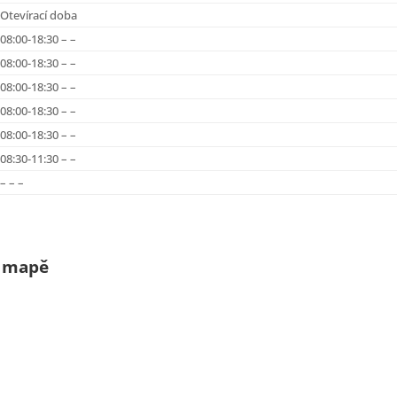
Otevírací doba
08:00-18:30 – –
08:00-18:30 – –
08:00-18:30 – –
08:00-18:30 – –
08:00-18:30 – –
08:30-11:30 – –
– – –
a mapě