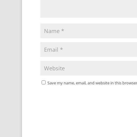
Save my name, email, and website in this browser