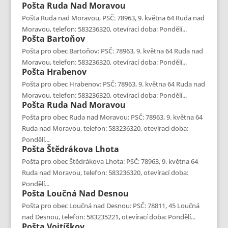
Pošta
Ruda Nad Moravou
Pošta Ruda nad Moravou, PSČ: 78963, 9. května 64 Ruda nad
Moravou, telefon: 583236320, otevírací doba: Pondělí...
Pošta
Bartoňov
Pošta pro obec Bartoňov: PSČ: 78963, 9. května 64 Ruda nad
Moravou, telefon: 583236320, otevírací doba: Pondělí...
Pošta
Hrabenov
Pošta pro obec Hrabenov: PSČ: 78963, 9. května 64 Ruda nad
Moravou, telefon: 583236320, otevírací doba: Pondělí...
Pošta
Ruda Nad Moravou
Pošta pro obec Ruda nad Moravou: PSČ: 78963, 9. května 64
Ruda nad Moravou, telefon: 583236320, otevírací doba:
Pondělí...
Pošta
Štědrákova Lhota
Pošta pro obec Štědrákova Lhota: PSČ: 78963, 9. května 64
Ruda nad Moravou, telefon: 583236320, otevírací doba:
Pondělí...
Pošta
Loučná Nad Desnou
Pošta pro obec Loučná nad Desnou: PSČ: 78811, 45 Loučná
nad Desnou, telefon: 583235221, otevírací doba: Pondělí...
Pošta
Vojtíškov