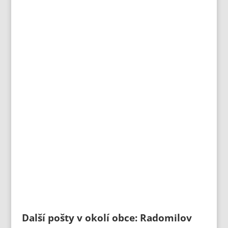
Další pošty v okolí obce: Radomilov