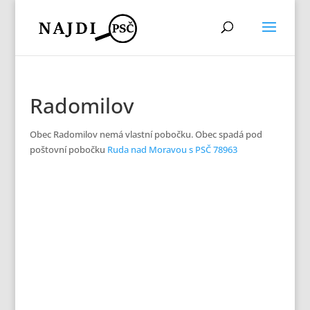
Radomilov
Obec Radomilov nemá vlastní pobočku. Obec spadá pod
poštovní pobočku
Ruda nad Moravou s PSČ 78963