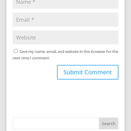
Save my name, email, and website in this browser for the
next time I comment.