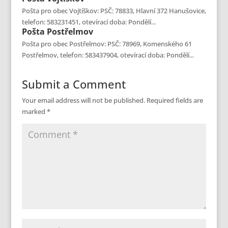
Pošta pro obec Vojtíškov: PSČ: 78833, Hlavní 372 Hanušovice,
telefon: 583231451, otevírací doba: Pondělí...
Pošta
Postřelmov
Pošta pro obec Postřelmov: PSČ: 78969, Komenského 61
Postřelmov, telefon: 583437904, otevírací doba: Pondělí...
Submit a Comment
Your email address will not be published.
Required fields are
marked
*