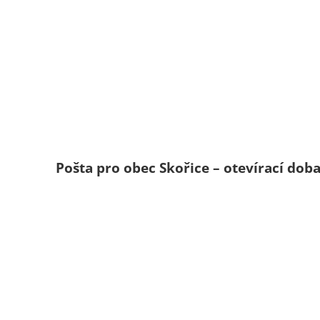
Pošta pro obec Skořice – otevírací dob