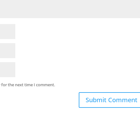
 for the next time I comment.