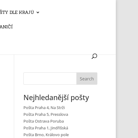
ŠTY DLE KRAJŮ
ANIČÍ
Nejhledanější pošty
Pošta Praha 4, Na Strži
Pošta Praha 5, Presslova
Pošta Ostrava Poruba
Pošta Praha 1, Jindřišská
Pošta Brno, Královo pole