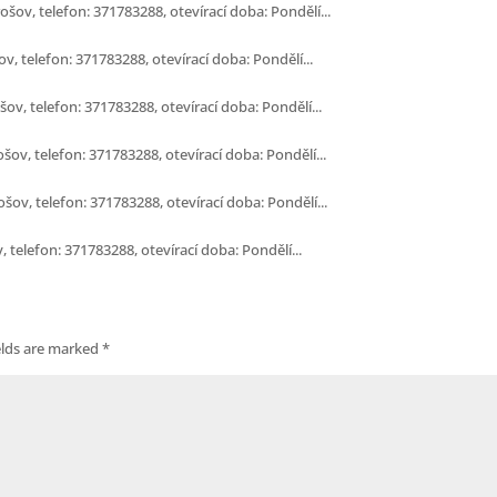
šov, telefon: 371783288, otevírací doba: Pondělí...
, telefon: 371783288, otevírací doba: Pondělí...
ov, telefon: 371783288, otevírací doba: Pondělí...
šov, telefon: 371783288, otevírací doba: Pondělí...
šov, telefon: 371783288, otevírací doba: Pondělí...
 telefon: 371783288, otevírací doba: Pondělí...
elds are marked
*