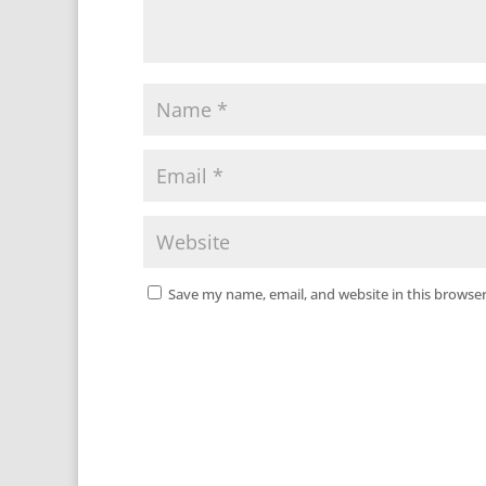
Save my name, email, and website in this browser