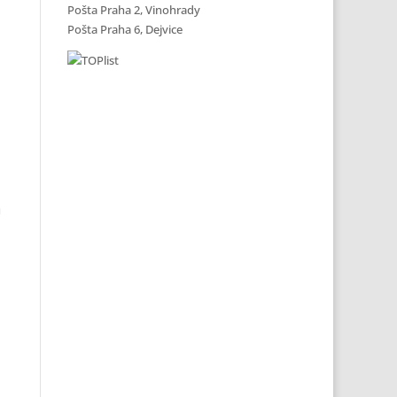
Pošta Praha 2, Vinohrady
Pošta Praha 6, Dejvice
a