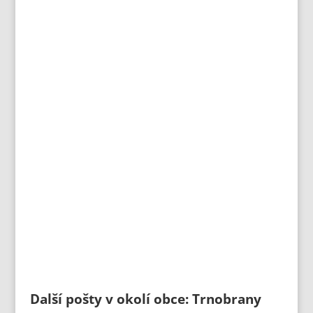
Další pošty v okolí obce: Trnobrany