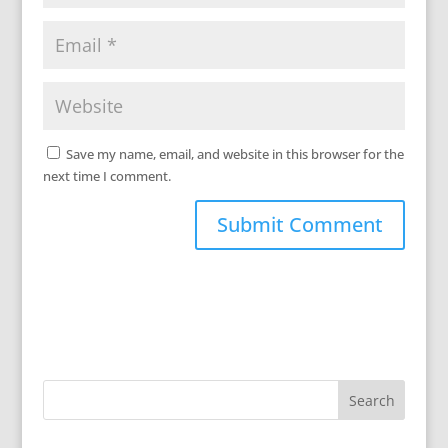
Save my name, email, and website in this browser for the
next time I comment.