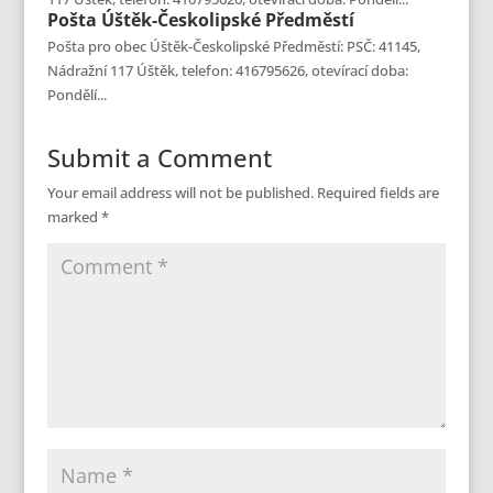
Pošta
Úštěk-Českolipské Předměstí
Pošta pro obec Úštěk-Českolipské Předměstí: PSČ: 41145,
Nádražní 117 Úštěk, telefon: 416795626, otevírací doba:
Pondělí...
Submit a Comment
Your email address will not be published.
Required fields are
marked
*