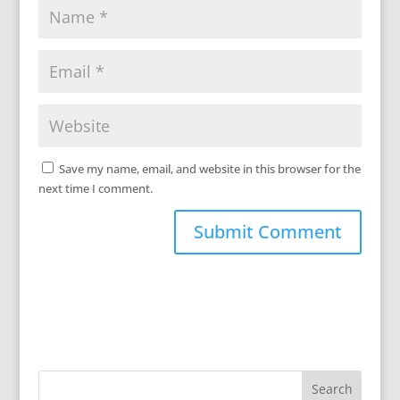
Save my name, email, and website in this browser for the
next time I comment.