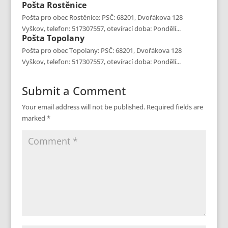
Pošta
Rostěnice
Pošta pro obec Rostěnice: PSČ: 68201, Dvořákova 128
Vyškov, telefon: 517307557, otevírací doba: Pondělí...
Pošta
Topolany
Pošta pro obec Topolany: PSČ: 68201, Dvořákova 128
Vyškov, telefon: 517307557, otevírací doba: Pondělí...
Submit a Comment
Your email address will not be published.
Required fields are
marked
*