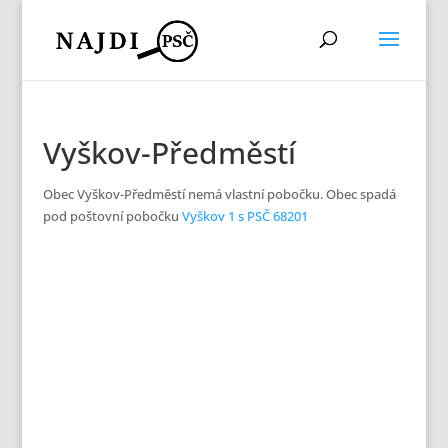
Vyškov-Předměstí
Obec Vyškov-Předměstí nemá vlastní pobočku. Obec spadá
pod poštovní pobočku
Vyškov 1 s PSČ 68201