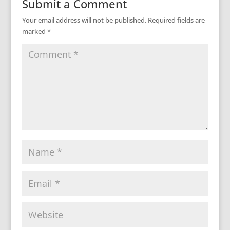
Submit a Comment
Your email address will not be published.
Required fields are
marked
*