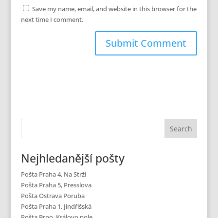
Save my name, email, and website in this browser for the
next time I comment.
Nejhledanější pošty
Pošta Praha 4, Na Strži
Pošta Praha 5, Presslova
Pošta Ostrava Poruba
Pošta Praha 1, Jindřišská
Pošta Brno, Královo pole