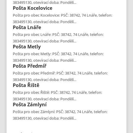
383495130, otevírací doba: Pondělí...
Pošta
Kocelovice
Pošta pro obec Kocelovice: PSČ: 38742, 74 Lnáře, telefon:
383495130, otevírací doba: Pondělí...
Pošta
Lnáře
Pošta pro obec Lnáře: PSČ: 38742, 74 Lnáře, telefon:
383495130, otevírací doba: Pondělí...
Pošta
Metly
Pošta pro obec Metly: PSČ: 38742, 74 Lnáře, telefon:
383495130, otevírací doba: Pondělí...
Pošta
Předmíř
Pošta pro obec Předmíř: PSČ: 38742, 74 Lnáře, telefon:
383495130, otevírací doba: Pondělí...
Pošta
Řiště
Pošta pro obec Řiště: PSČ: 38742, 74 Lnáře, telefon:
383495130, otevírací doba: Pondělí...
Pošta
Zámlyní
Pošta pro obec Zámlyní: PSČ: 38742, 74 Lnáře, telefon:
383495130, otevírací doba: Pondělí...