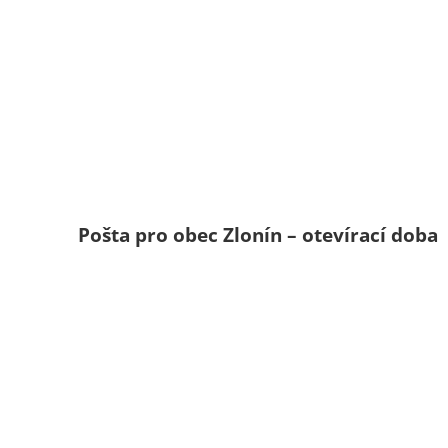
Pošta pro obec Zlonín – otevírací doba