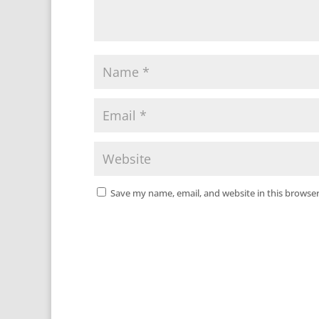
Save my name, email, and website in this browser