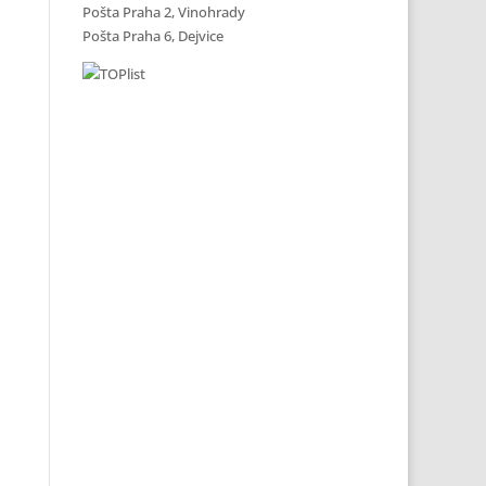
Pošta Praha 2, Vinohrady
Pošta Praha 6, Dejvice