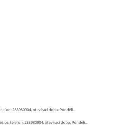
lefon: 283980904, otevírací doba: Pondělí...
ce, telefon: 283980904, otevírací doba: Pondělí...