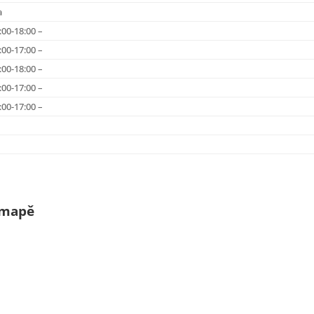
a
:00-18:00 –
:00-17:00 –
:00-18:00 –
:00-17:00 –
:00-17:00 –
 mapě