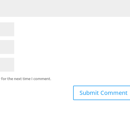
 for the next time I comment.