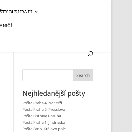
ŠTY DLE KRAJŮ
ANIČÍ
Nejhledanější pošty
Pošta Praha 4, Na Strži
Pošta Praha 5, Presslova
Pošta Ostrava Poruba
Pošta Praha 1, Jindřišská
Pošta Brno, Královo pole