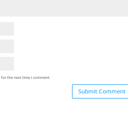
 for the next time I comment.