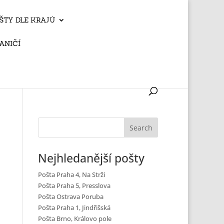
ŠTY DLE KRAJŮ
ANIČÍ
Nejhledanější pošty
Pošta Praha 4, Na Strži
Pošta Praha 5, Presslova
Pošta Ostrava Poruba
Pošta Praha 1, Jindřišská
Pošta Brno, Královo pole