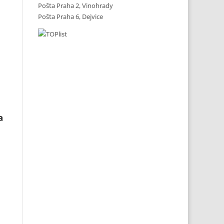
Pošta Praha 2, Vinohrady
Pošta Praha 6, Dejvice
a