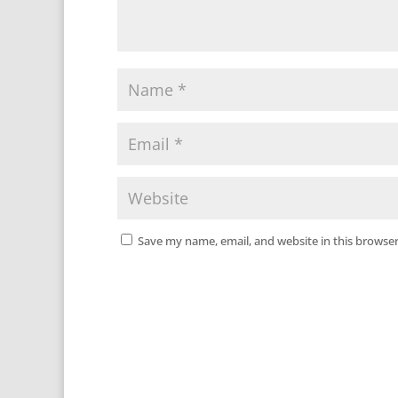
Save my name, email, and website in this browser