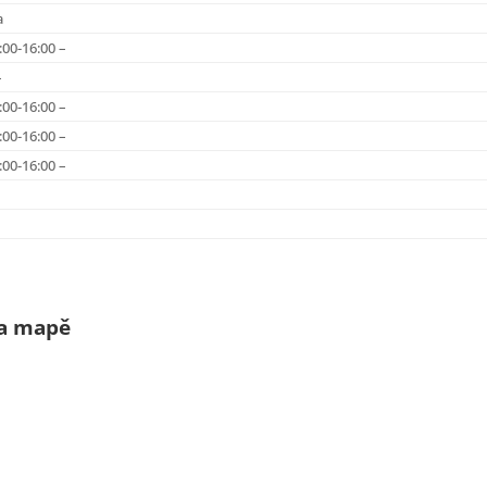
a
:00-16:00 –
–
:00-16:00 –
:00-16:00 –
:00-16:00 –
na mapě