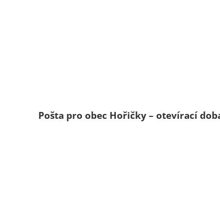
Pošta pro obec Hořičky – otevírací dob