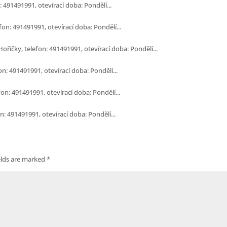
: 491491991, otevírací doba: Pondělí...
on: 491491991, otevírací doba: Pondělí...
řičky, telefon: 491491991, otevírací doba: Pondělí...
on: 491491991, otevírací doba: Pondělí...
on: 491491991, otevírací doba: Pondělí...
n: 491491991, otevírací doba: Pondělí...
elds are marked
*