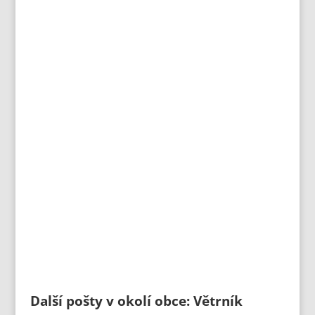
Další pošty v okolí obce: Větrník