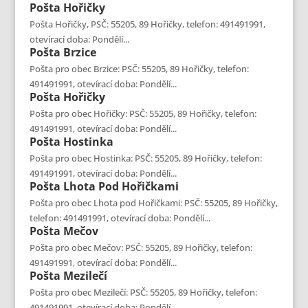
Pošta
Hořičky
Pošta Hořičky, PSČ: 55205, 89 Hořičky, telefon: 491491991,
otevírací doba: Pondělí...
Pošta
Brzice
Pošta pro obec Brzice: PSČ: 55205, 89 Hořičky, telefon:
491491991, otevírací doba: Pondělí...
Pošta
Hořičky
Pošta pro obec Hořičky: PSČ: 55205, 89 Hořičky, telefon:
491491991, otevírací doba: Pondělí...
Pošta
Hostinka
Pošta pro obec Hostinka: PSČ: 55205, 89 Hořičky, telefon:
491491991, otevírací doba: Pondělí...
Pošta
Lhota Pod Hořičkami
Pošta pro obec Lhota pod Hořičkami: PSČ: 55205, 89 Hořičky,
telefon: 491491991, otevírací doba: Pondělí...
Pošta
Mečov
Pošta pro obec Mečov: PSČ: 55205, 89 Hořičky, telefon:
491491991, otevírací doba: Pondělí...
Pošta
Mezilečí
Pošta pro obec Mezilečí: PSČ: 55205, 89 Hořičky, telefon:
491491991, otevírací doba: Pondělí...