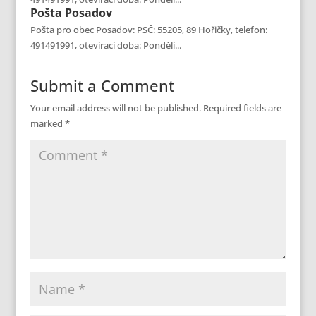
Pošta
Posadov
Pošta pro obec Posadov: PSČ: 55205, 89 Hořičky, telefon:
491491991, otevírací doba: Pondělí...
Submit a Comment
Your email address will not be published.
Required fields are
marked
*