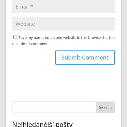
Save my name, email, and website in this browser for the
next time I comment.
Nejhledanější pošty